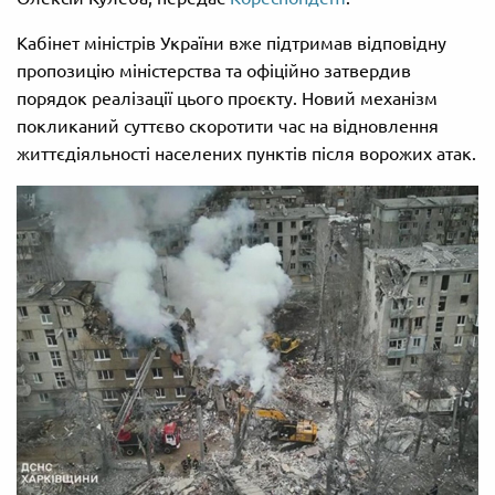
Кабінет міністрів України вже підтримав відповідну
пропозицію міністерства та офіційно затвердив
порядок реалізації цього проєкту. Новий механізм
покликаний суттєво скоротити час на відновлення
життєдіяльності населених пунктів після ворожих атак.