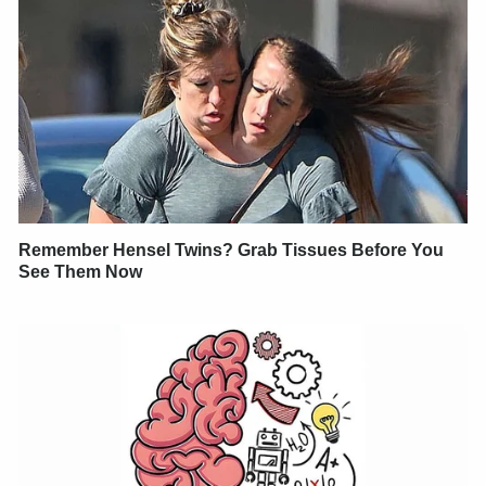
Remember Hensel Twins? Grab Tissues Before You
See Them Now