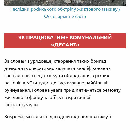
Наслідки російського обстрілу житлового масиву /
Фото: архівне фото
ЯК ПРАЦЮВАТИМЕ КОМУНАЛЬНИЙ
«ДЕСАНТ»
За словами урядовця, створення таких бригад
дозволить оперативно залучати кваліфікованих
спеціалістів, спецтехніку та обладнання з різних
регіонів країни туди, де зафіксовано найбільші
руйнування. Головна увага приділятиметься ремонту
житлового фонду та об'єктів критичної
інфраструктури.
Зокрема, мобільні підрозділи відновлюватимуть: