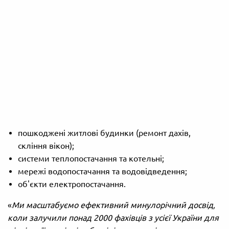
пошкоджені житлові будинки (ремонт дахів,
скління вікон);
системи теплопостачання та котельні;
мережі водопостачання та водовідведення;
об'єкти електропостачання.
«
Ми масштабуємо ефективний минулорічний досвід,
коли залучили понад 2000 фахівців з усієї України для