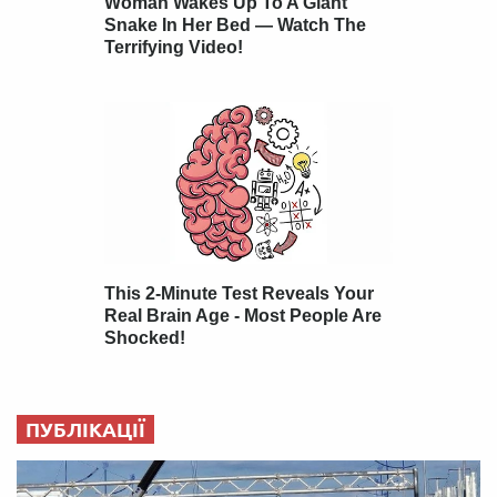
ПУБЛІКАЦІЇ