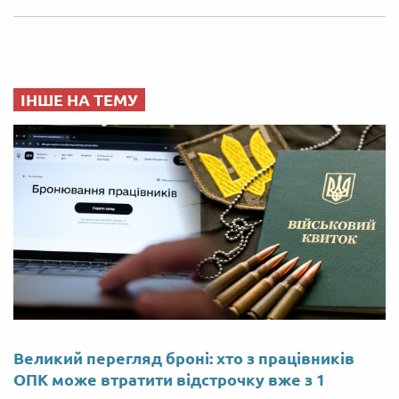
ІНШЕ НА ТЕМУ
Великий перегляд броні: хто з працівників
ОПК може втратити відстрочку вже з 1