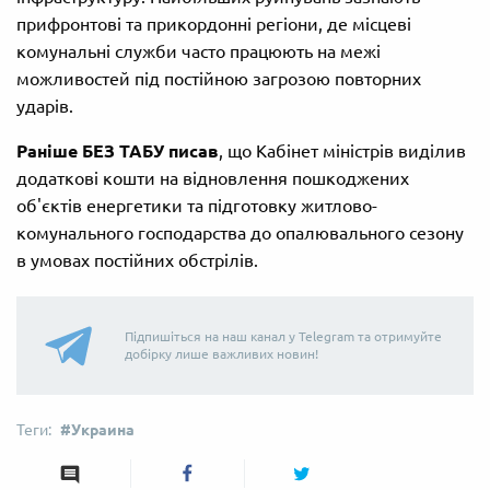
прифронтові та прикордонні регіони, де місцеві
комунальні служби часто працюють на межі
можливостей під постійною загрозою повторних
ударів.
Раніше БЕЗ ТАБУ писав
, що Кабінет міністрів виділив
додаткові кошти на відновлення пошкоджених
об'єктів енергетики та підготовку житлово-
комунального господарства до опалювального сезону
в умовах постійних обстрілів.
Підпишіться на наш канал у Telegram та отримуйте
добірку лише важливих новин!
Украина