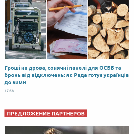
Гроші на дрова, сонячні панелі для ОСББ та
бронь від відключень: як Рада готує українців
до зими
17:58
ПРЕДЛОЖЕНИЕ ПАРТНЕРОВ