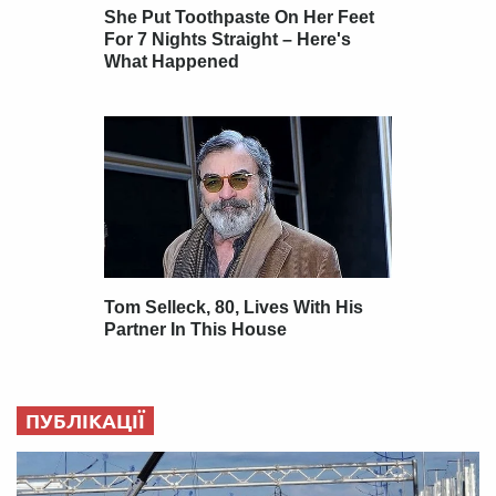
ПУБЛІКАЦІЇ