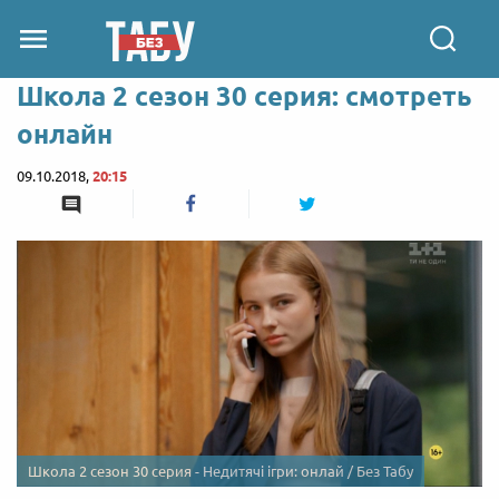
Школа 2 сезон 30 серия: смотреть
онлайн
09.10.2018,
20:15
Школа 2 сезон 30 серия - Недитячі ігри: онлай / Без Табу