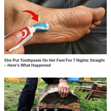
She Put Toothpaste On Her Feet For 7 Nights Straight
– Here's What Happened