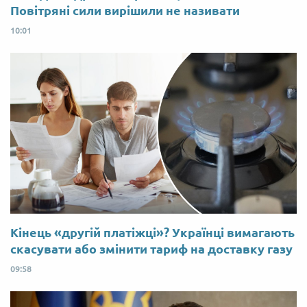
Повітряні сили вирішили не називати
10:01
Кінець «другій платіжці»? Українці вимагають
скасувати або змінити тариф на доставку газу
09:58