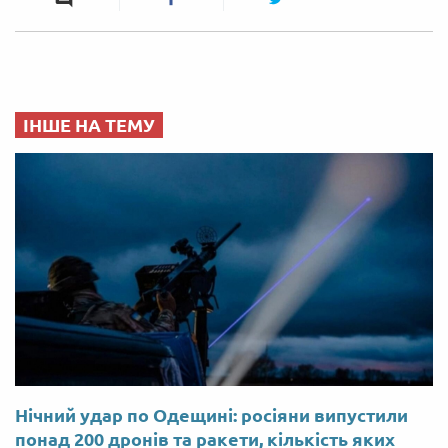
ІНШЕ НА ТЕМУ
Нічний удар по Одещині: росіяни випустили
понад 200 дронів та ракети, кількість яких