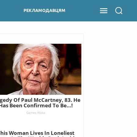
РЕКЛАМОДАВЦЯМ