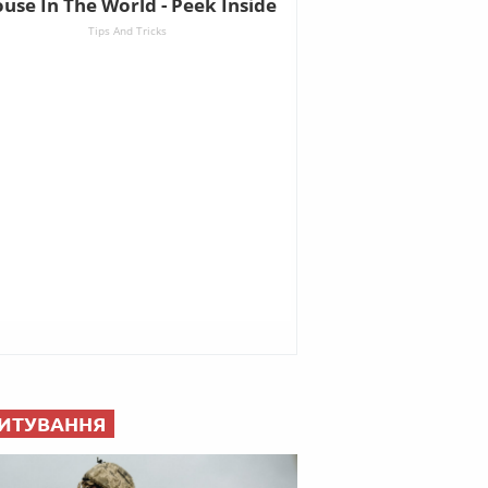
ИТУВАННЯ