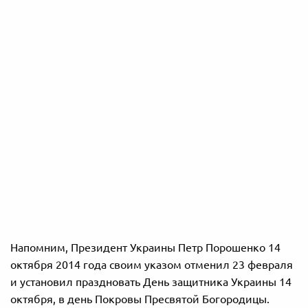
Напомним, Президент Украины Петр Порошенко 14
октября 2014 года своим указом отменил 23 февраля
и установил праздновать День защитника Украины 14
октября, в день Покровы Пресвятой Богородицы.