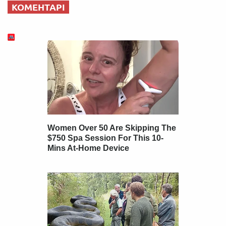
КОМЕНТАРІ