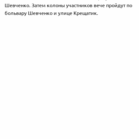
Шевченко. Затем колоны участников вече пройдут по
больвару Шевченко и улице Крещатик.