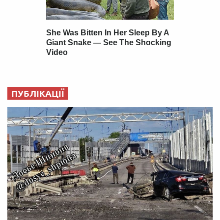
ПУБЛІКАЦІЇ