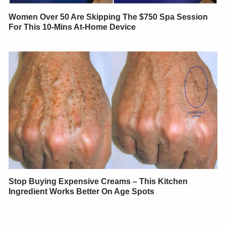
Women Over 50 Are Skipping The $750 Spa Session
For This 10-Mins At-Home Device
Stop Buying Expensive Creams – This Kitchen
Ingredient Works Better On Age Spots