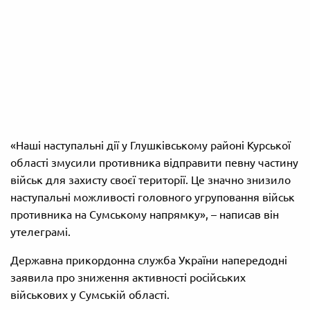
«Наші наступальні дії у Глушківському районі Курської
області змусили противника відправити певну частину
військ для захисту своєї території. Це значно знизило
наступальні можливості головного угруповання військ
противника на Сумському напрямку», – написав він
утелеграмі.
Державна прикордонна служба України напередодні
заявила про зниження активності російських
військових у Сумській області.