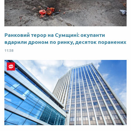
Ранковий терор на Сумщині: окупанти
вдарили дроном по ринку, десяток поранених
11:58