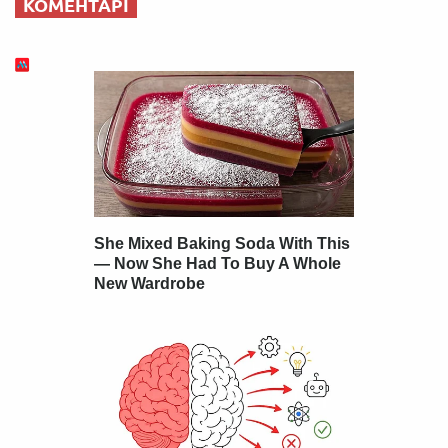
КОМЕНТАРІ