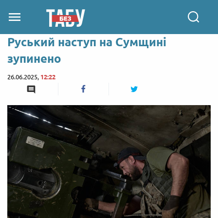
Руський наступ на Сумщині
зупинено
26.06.2025,
12:22