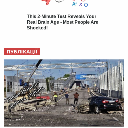
ПУБЛІКАЦІЇ