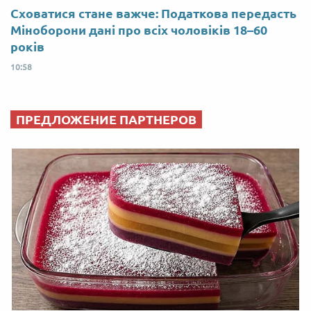
Сховатися стане важче: Податкова передасть
Міноборони дані про всіх чоловіків 18–60
років
10:58
ПРЕДЛОЖЕНИЕ ПАРТНЕРОВ