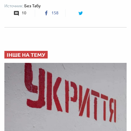
Без Табу
10
158
ІНШЕ НА ТЕМУ