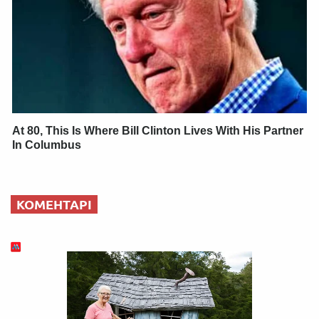
At 80, This Is Where Bill Clinton Lives With His Partner
In Columbus
КОМЕНТАРІ