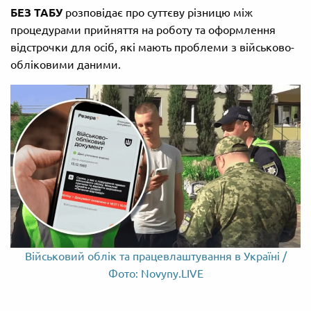
БЕЗ ТАБУ
розповідає про суттєву різницю між
процедурами прийняття на роботу та оформлення
відстрочки для осіб, які мають проблеми з військово-
обліковими даними.
Військовий облік та працевлаштування в Україні /
Фото: Novyny.LIVE