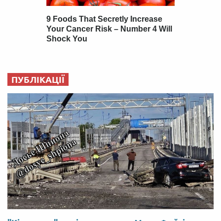
ПУБЛІКАЦІЇ