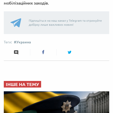
мобілізаційних заходів.
Підпишіться на наш канал у Telegram та отримуйте
добірку лише важливих новин!
Украина
ІНШЕ НА ТЕМУ