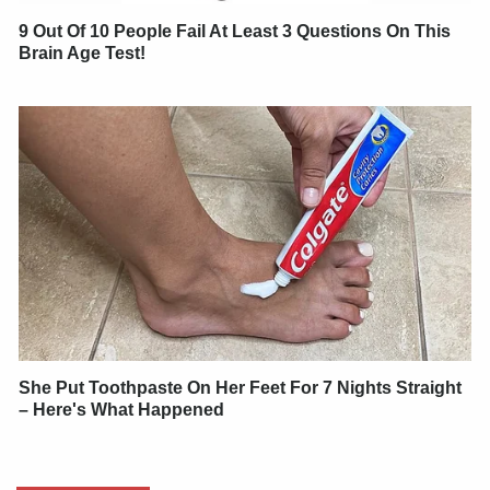
9 Out Of 10 People Fail At Least 3 Questions On This
Brain Age Test!
She Put Toothpaste On Her Feet For 7 Nights Straight
– Here's What Happened