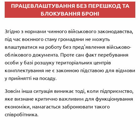
ПРАЦЕВЛАШТУВАННЯ БЕЗ ПЕРЕШКОД ТА
БЛОКУВАННЯ БРОНІ
Згідно з нормами чинного військового законодавства,
під час воєнного стану громадяни не можуть
влаштуватися на роботу без пред'явлення військово-
облікового документа. Проте сам факт перебування
особи у базі розшуку територіальних центрів
комплектування не є законною підставою для відмови
у прийнятті на посаду.
Зовсім інша ситуація виникає тоді, коли підприємство,
яке визнане критично важливим для функціонування
економіки, намагається забронювати такого
співробітника.