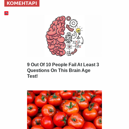
КОМЕНТАРІ