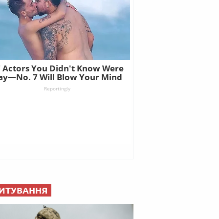
ИТУВАННЯ