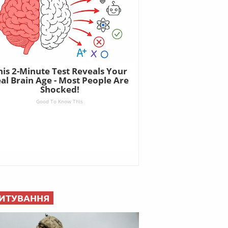
ИТУВАННЯ