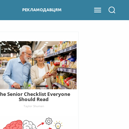
РЕКЛАМОДАВЦЯМ