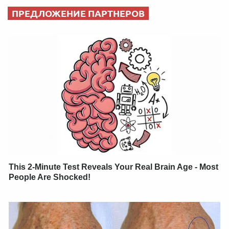
ПРЕДЛОЖЕНИЕ ПАРТНЕРОВ
This 2-Minute Test Reveals Your Real Brain Age - Most
People Are Shocked!