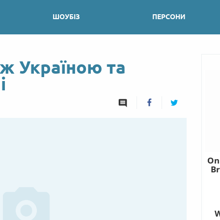
ШОУБІЗ
ПЕРСОНИ
ж Україною та
і