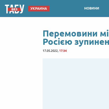
НОВИНИ
УКРАИНА
Перемовини мі
Росією зупинен
17.05.2022,
17:34