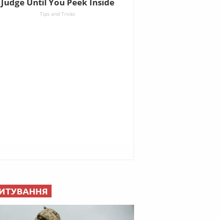
ИТУВАННЯ