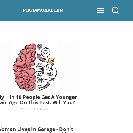
РЕКЛАМОДАВЦЯМ