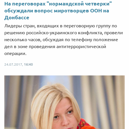
На переговорах "нормандской четверки"
обсуждали вопрос миротворцев ООН на
Донбассе
Лидеры стран, входящих в переговорную группу по
решению российско-украинского конфликта, провели
несколько часов, обсуждая по телефону положение
дел в зоне проведения антитеррористической
операции.
24.07.2017,
16:40