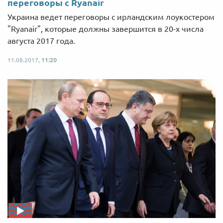
переговоры с Ryanair
Украина ведет переговоры с ирландским лоукостером
"Ryanair", которые должны завершится в 20-х числа
августа 2017 года.
11.08.2017,
11:20