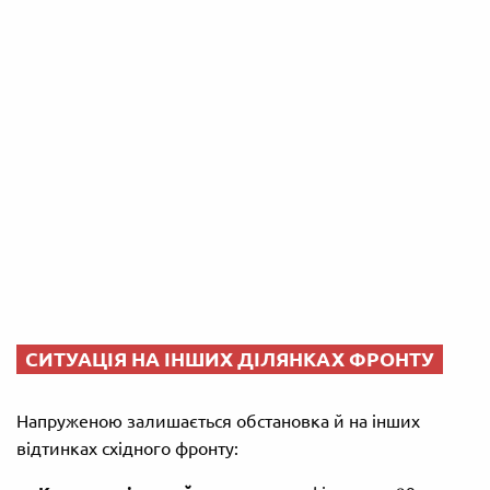
СИТУАЦІЯ НА ІНШИХ ДІЛЯНКАХ ФРОНТУ
Напруженою залишається обстановка й на інших
відтинках східного фронту: