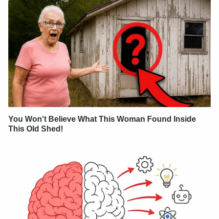
You Won't Believe What This Woman Found Inside
This Old Shed!