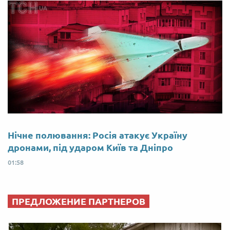
Нічне полювання: Росія атакує Україну
дронами, під ударом Київ та Дніпро
01:58
ПРЕДЛОЖЕНИЕ ПАРТНЕРОВ