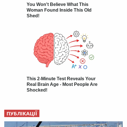
ПУБЛІКАЦІЇ