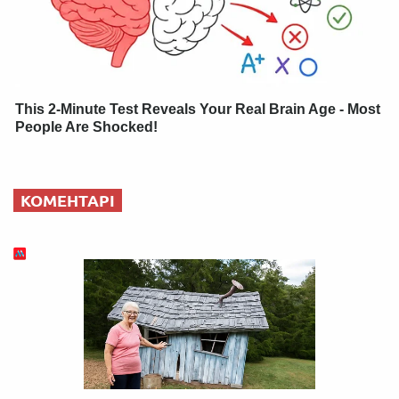
This 2-Minute Test Reveals Your Real Brain Age - Most
People Are Shocked!
КОМЕНТАРІ