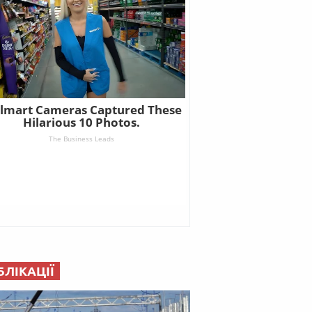
БЛІКАЦІЇ