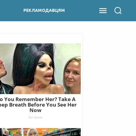
РЕКЛАМОДАВЦЯМ