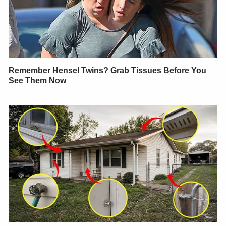
Remember Hensel Twins? Grab Tissues Before You
See Them Now