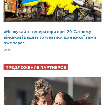
«Не шукайте генератори при -20°C»: чому
військові радять готуватися до важкої зими
вже зараз
00:58
ПРЕДЛОЖЕНИЕ ПАРТНЕРОВ