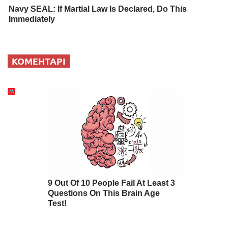
Navy SEAL: If Martial Law Is Declared, Do This
Immediately
КОМЕНТАРІ