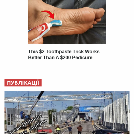
ПУБЛІКАЦІЇ