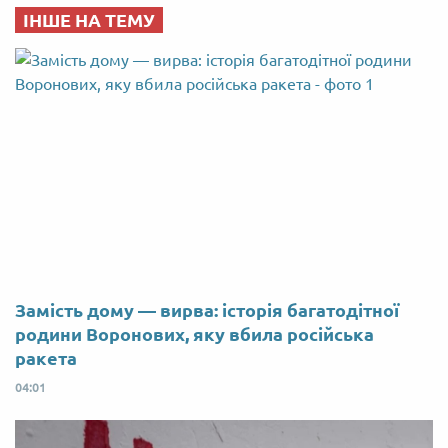
ІНШЕ НА ТЕМУ
Замість дому — вирва: історія багатодітної
родини Воронових, яку вбила російська
ракета
04:01