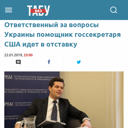
Ответственный за вопросы
Украины помощник госсекретаря
США идет в отставку
22.01.2019,
23:00