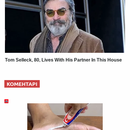
Tom Selleck, 80, Lives With His Partner In This House
КОМЕНТАРІ