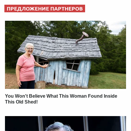
ПРЕДЛОЖЕНИЕ ПАРТНЕРОВ
You Won't Believe What This Woman Found Inside
This Old Shed!