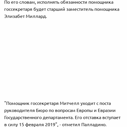
По его словам, исполнять обязанности помощника
госсекретаря будет старший заместитель помощника
Элизабет Миллард.
"Помощник госсекретаря Митчелл уходит с поста
руководителя Бюро по вопросам Европы и Евразии
Государственного департамента. Его отставка вступает
в силу 15 февраля 2019", - отметил Палладино.