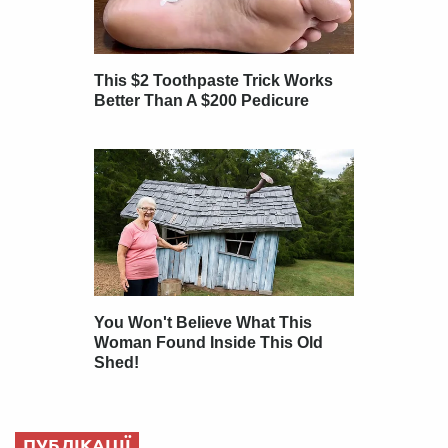
ПУБЛІКАЦІЇ