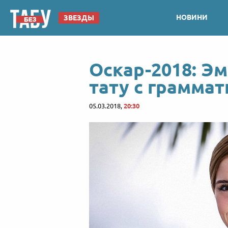
НОВИНИ
ЗВЕЗДЫ
Оскар-2018: Э
тату с грамма
05.03.2018,
20:30