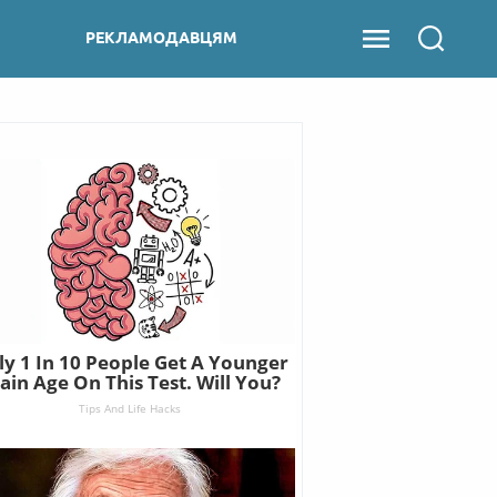
РЕКЛАМОДАВЦЯМ