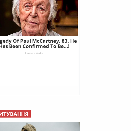
ИТУВАННЯ