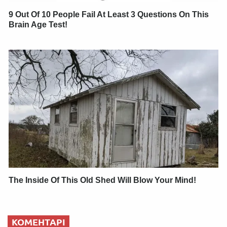
9 Out Of 10 People Fail At Least 3 Questions On This
Brain Age Test!
The Inside Of This Old Shed Will Blow Your Mind!
КОМЕНТАРІ