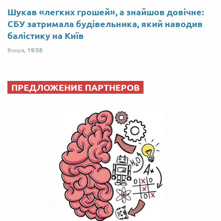
Шукав «легких грошей», а знайшов довічне:
СБУ затримала будівельника, який наводив
балістику на Київ
Вчора,
19:58
ПРЕДЛОЖЕНИЕ ПАРТНЕРОВ