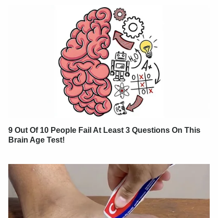
9 Out Of 10 People Fail At Least 3 Questions On This
Brain Age Test!