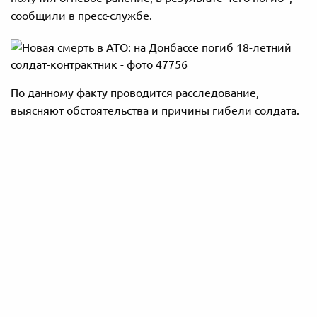
сообщили в пресс-службе.
По данному факту проводится расследование,
выясняют обстоятельства и причины гибели солдата.