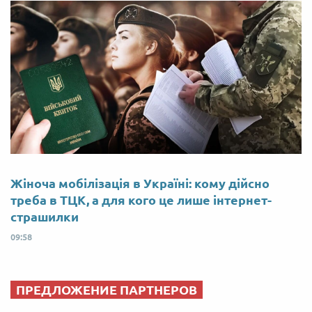
Жіноча мобілізація в Україні: кому дійсно
треба в ТЦК, а для кого це лише інтернет-
страшилки
09:58
ПРЕДЛОЖЕНИЕ ПАРТНЕРОВ