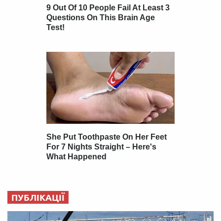
ПУБЛІКАЦІЇ