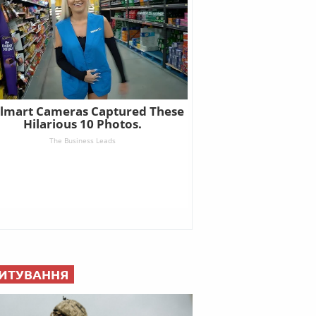
ИТУВАННЯ