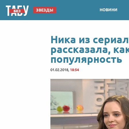
НОВИНИ
ЗВЕЗДЫ
Ника из сериа
рассказала, ка
популярность
01.02.2018,
18:54