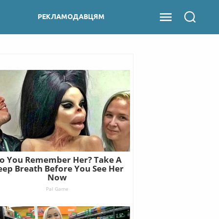
РЕКЛАМОДАВЦЯМ