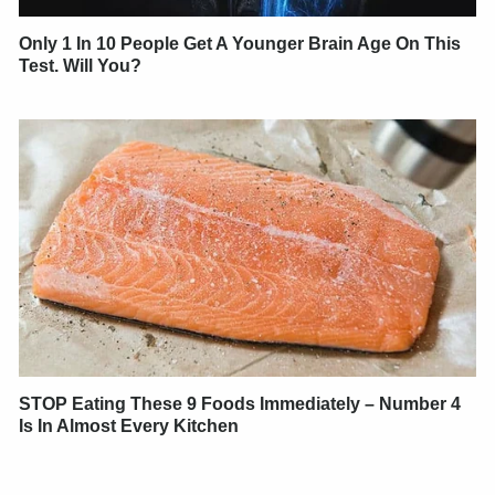
Only 1 In 10 People Get A Younger Brain Age On This
Test. Will You?
STOP Eating These 9 Foods Immediately – Number 4
Is In Almost Every Kitchen