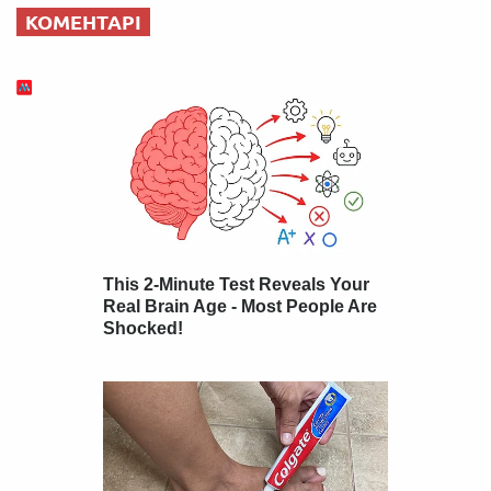
КОМЕНТАРІ