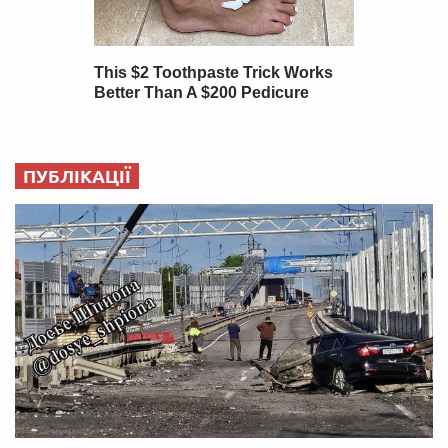
ПУБЛІКАЦІЇ