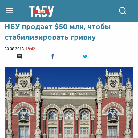
НБУ продает $50 млн, чтобы
стабилизировать гривну
30.08.2018,
13:42