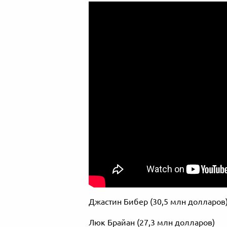
Джастин Бибер (30,5 млн долларов
Люк Брайан (27,3 млн долларов)