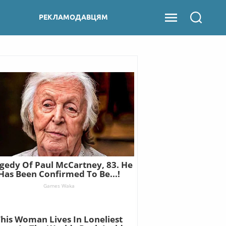
РЕКЛАМОДАВЦЯМ