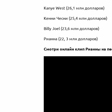
Kanye West (26,1 млн долларов)
Кенни Чесни (25,4 млн долларов)
Billy Joel (23,6 млн долларов)
Рианна (22, 3 млн долларов)
Смотри онлайн клип Рианны на пе