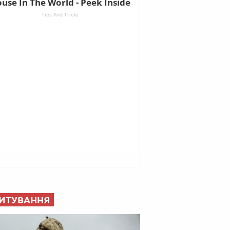
ИТУВАННЯ