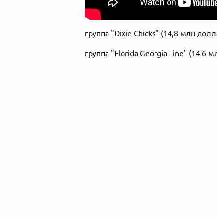
группа "Dixie Chicks" (14,8 млн дол
группа "Florida Georgia Line" (14,6 