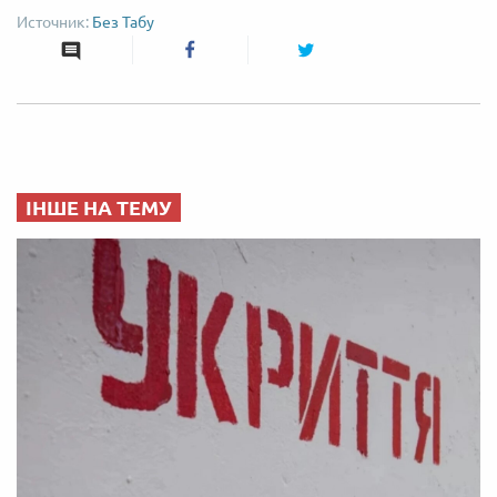
Без Табу
ІНШЕ НА ТЕМУ