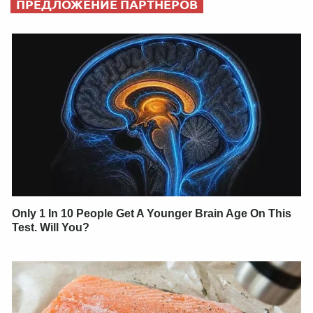
ПРЕДЛОЖЕНИЕ ПАРТНЕРОВ
Only 1 In 10 People Get A Younger Brain Age On This
Test. Will You?