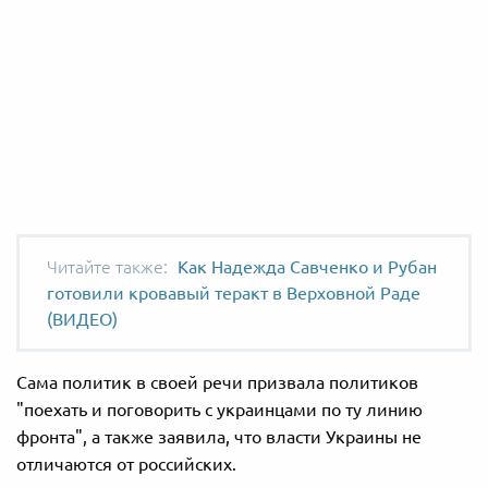
Как Надежда Савченко и Рубан
готовили кровавый теракт в Верховной Раде
(ВИДЕО)
Сама политик в своей речи призвала политиков
"поехать и поговорить с украинцами по ту линию
фронта", а также заявила, что власти Украины не
отличаются от российских.