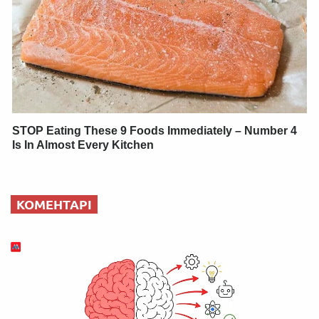
STOP Eating These 9 Foods Immediately – Number 4
Is In Almost Every Kitchen
КОМЕНТАРІ