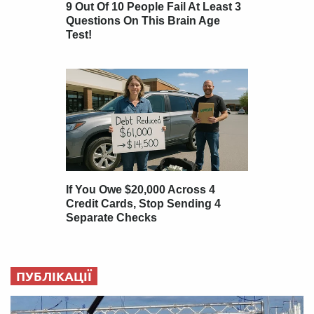
ПУБЛІКАЦІЇ