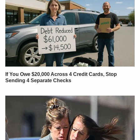
If You Owe $20,000 Across 4 Credit Cards, Stop
Sending 4 Separate Checks