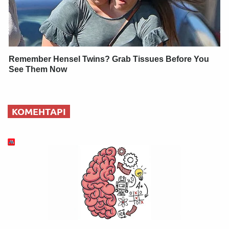
Remember Hensel Twins? Grab Tissues Before You
See Them Now
КОМЕНТАРІ