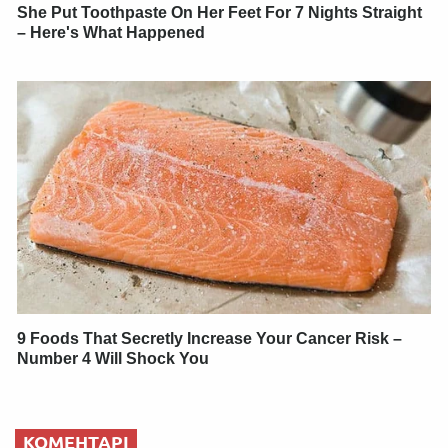
She Put Toothpaste On Her Feet For 7 Nights Straight
– Here's What Happened
9 Foods That Secretly Increase Your Cancer Risk –
Number 4 Will Shock You
КОМЕНТАРІ