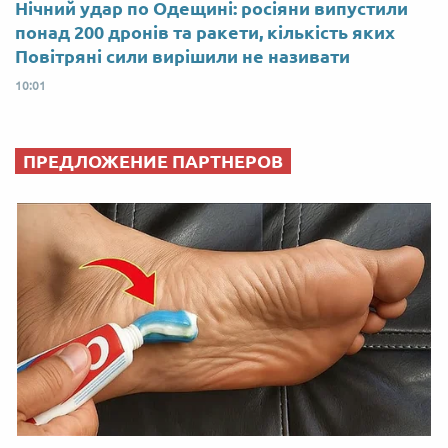
Нічний удар по Одещині: росіяни випустили
понад 200 дронів та ракети, кількість яких
Повітряні сили вирішили не називати
10:01
ПРЕДЛОЖЕНИЕ ПАРТНЕРОВ