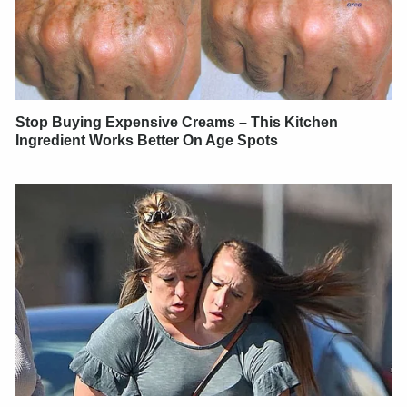
Stop Buying Expensive Creams – This Kitchen
Ingredient Works Better On Age Spots