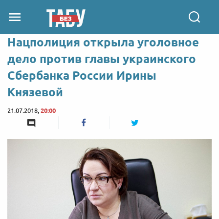
Нацполиция открыла уголовное
дело против главы украинского
Сбербанка России Ирины
Князевой
21.07.2018,
20:00