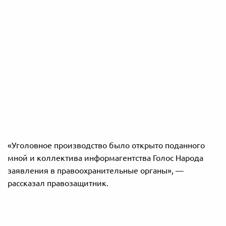
«Уголовное производство было открыто поданного
мной и коллектива информагентства Голос Народа
заявления в правоохранительные органы», —
рассказал правозащитник.