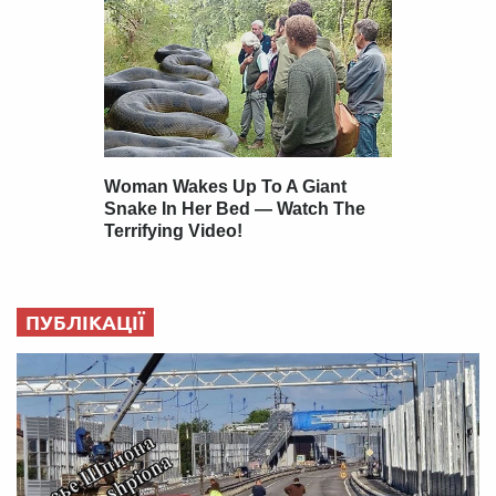
ПУБЛІКАЦІЇ