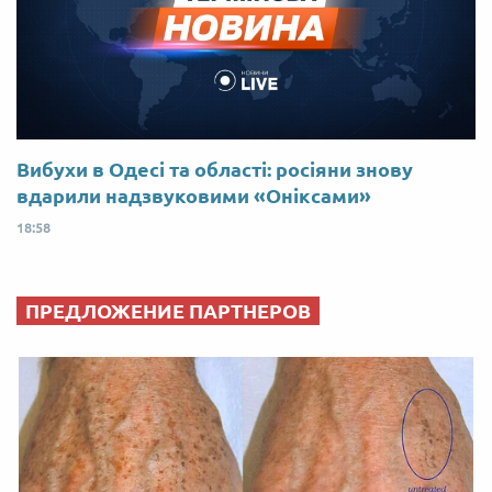
Вибухи в Одесі та області: росіяни знову
вдарили надзвуковими «Оніксами»
18:58
ПРЕДЛОЖЕНИЕ ПАРТНЕРОВ