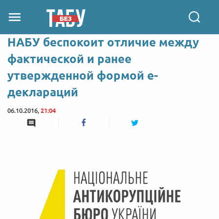
НАБУ беспокоит отличие между
фактической и ранее
утвержденной формой е-
деклараций
06.10.2016,
21:04