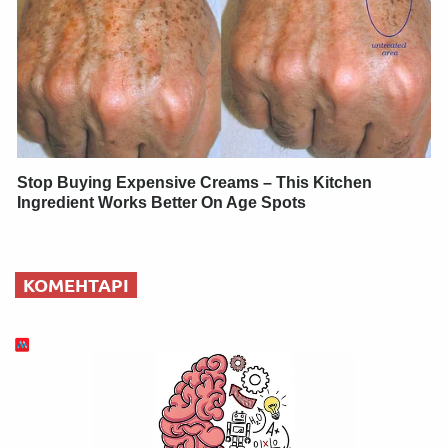
Stop Buying Expensive Creams – This Kitchen
Ingredient Works Better On Age Spots
КОМЕНТАРІ