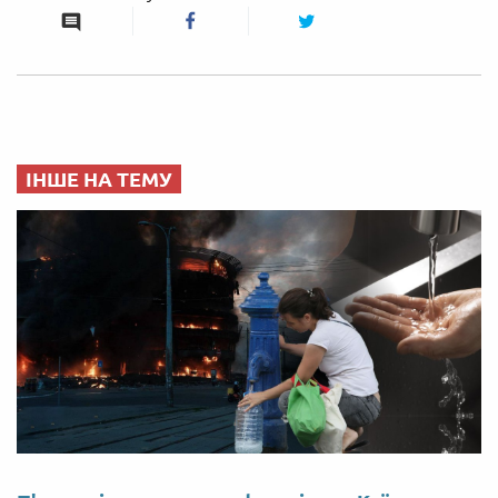
ІНШЕ НА ТЕМУ