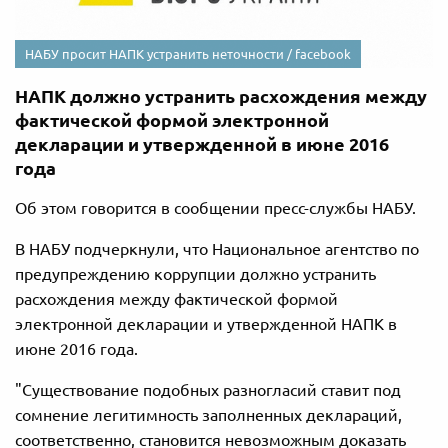
НАБУ просит НАПК устранить неточности / facebook
НАПК должно устранить расхождения между
фактической формой электронной
декларации и утвержденной в июне 2016
года
Об этом говорится в сообщении пресс-службы НАБУ.
В НАБУ подчеркнули, что Национальное агентство по
предупреждению коррупции должно устранить
расхождения между фактической формой
электронной декларации и утвержденной НАПК в
июне 2016 года.
"Существование подобных разногласий ставит под
сомнение легитимность заполненных деклараций,
соответственно, становится невозможным доказать