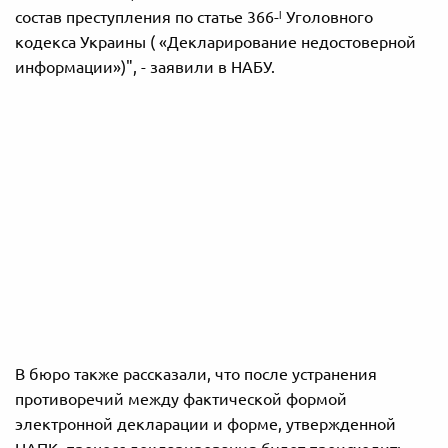
состав преступления по статье 366-ˡ Уголовного
кодекса Украины ( «Декларирование недостоверной
информации»)", - заявили в НАБУ.
В бюро также рассказали, что после устранения
противоречий между фактической формой
электронной декларации и форме, утвержденной