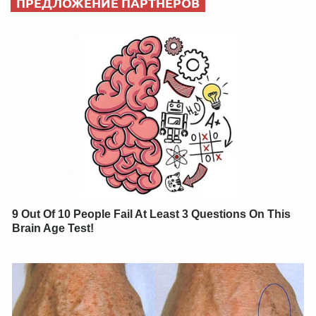
ПРЕДЛОЖЕНИЕ ПАРТНЕРОВ
9 Out Of 10 People Fail At Least 3 Questions On This
Brain Age Test!