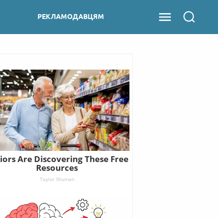
РЕКЛАМОДАВЦЯМ