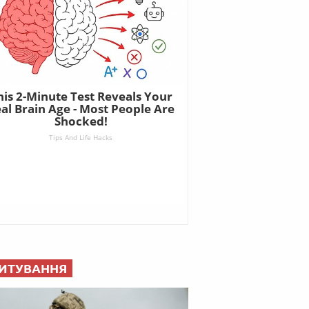
ИТУВАННЯ