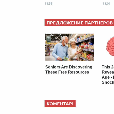
11:58
11:01
ПРЕДЛОЖЕНИЕ ПАРТНЕРОВ
Seniors Are Discovering
This 2
These Free Resources
Revea
Age -
Shock
КОМЕНТАРІ