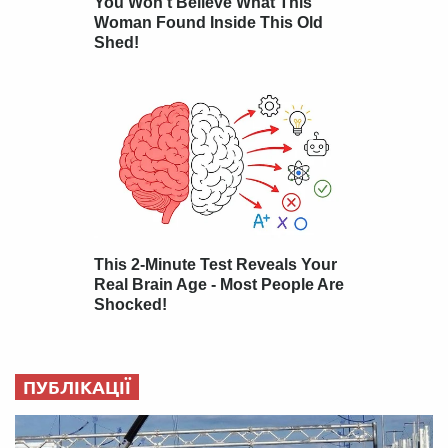
ПУБЛІКАЦІЇ