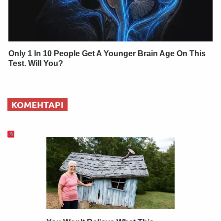
Only 1 In 10 People Get A Younger Brain Age On This
Test. Will You?
КОМЕНТАРІ