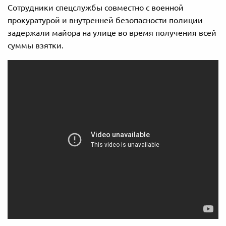
Сотрудники спецслужбы совместно с военной
прокуратурой и внутренней безопасности полиции
задержали майора на улице во время получения всей
суммы взятки.