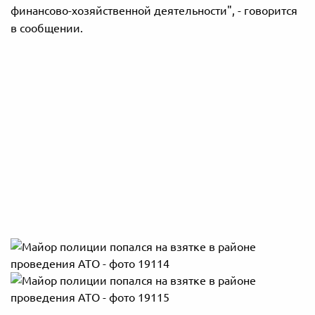
финансово-хозяйственной деятельности", - говорится
в сообщении.