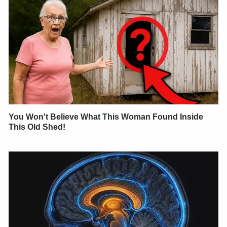
You Won't Believe What This Woman Found Inside
This Old Shed!