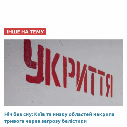
ІНШЕ НА ТЕМУ
Ніч без сну: Київ та низку областей накрила
тривога через загрозу балістики