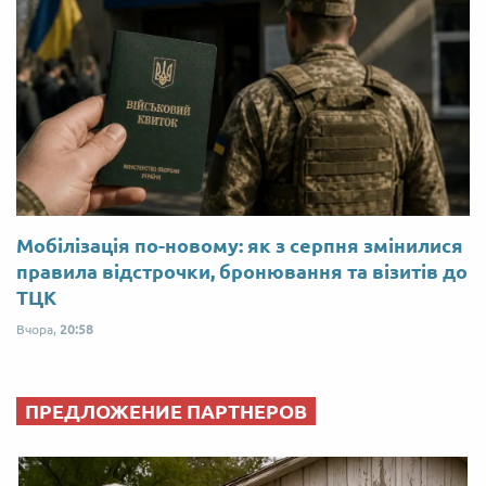
Мобілізація по-новому: як з серпня змінилися
правила відстрочки, бронювання та візитів до
ТЦК
Вчора,
20:58
ПРЕДЛОЖЕНИЕ ПАРТНЕРОВ