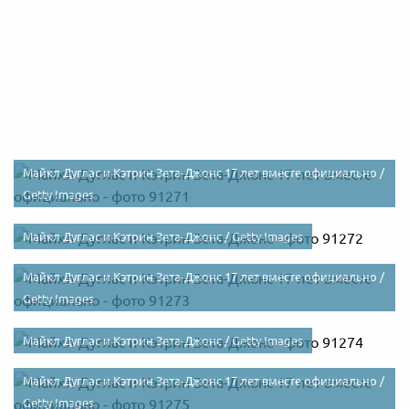
Майкл Дуглас и Кэтрин Зета-Джонс 17 лет вместе официально /
Getty Images
Майкл Дуглас и Кэтрин Зета-Джонс /
Getty Images
Майкл Дуглас и Кэтрин Зета-Джонс 17 лет вместе официально /
Getty Images
Майкл Дуглас и Кэтрин Зета-Джонс /
Getty Images
Майкл Дуглас и Кэтрин Зета-Джонс 17 лет вместе официально /
Getty Images