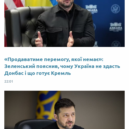
«Продаватиме перемогу, якої немає»:
Зеленський пояснив, чому Україна не здасть
Донбас і що готує Кремль
22:01