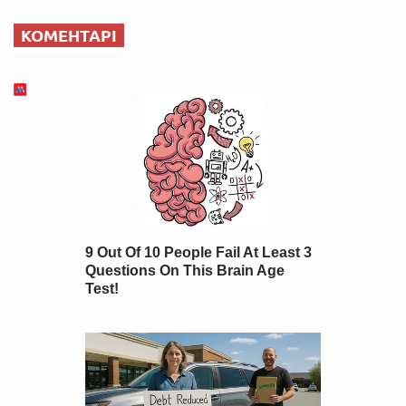
КОМЕНТАРІ