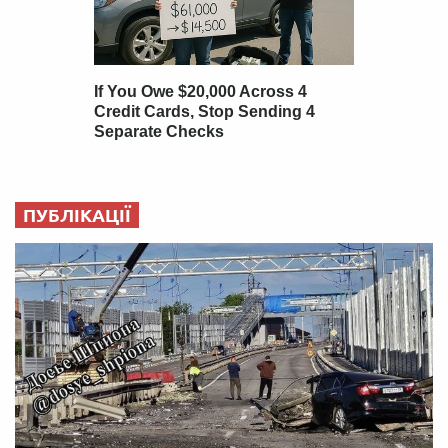
ПУБЛІКАЦІЇ