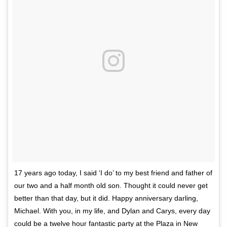
17 years ago today, I said ‘I do’ to my best friend and father of
our two and a half month old son. Thought it could never get
better than that day, but it did. Happy anniversary darling,
Michael. With you, in my life, and Dylan and Carys, every day
could be a twelve hour fantastic party at the Plaza in New