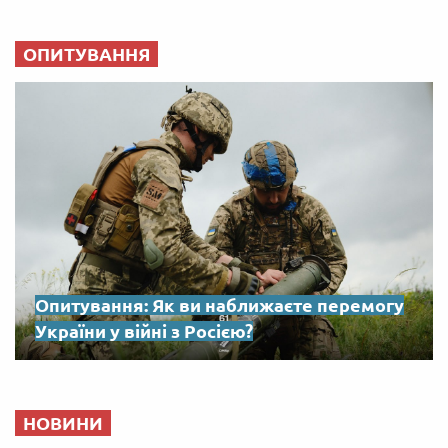
ОПИТУВАННЯ
Опитування: Як ви наближаєте перемогу
України у війні з Росією?
НОВИНИ