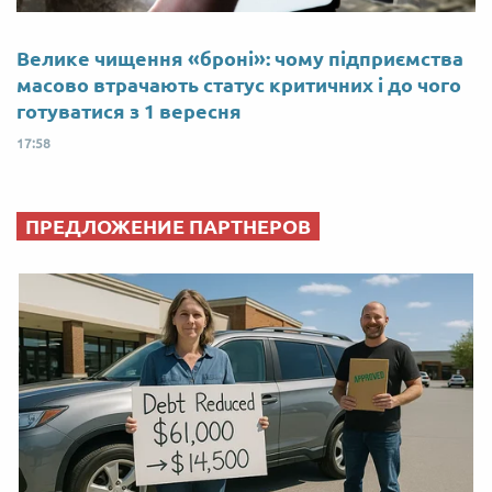
Велике чищення «броні»: чому підприємства
масово втрачають статус критичних і до чого
готуватися з 1 вересня
17:58
ПРЕДЛОЖЕНИЕ ПАРТНЕРОВ