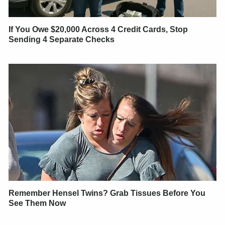
If You Owe $20,000 Across 4 Credit Cards, Stop
Sending 4 Separate Checks
Remember Hensel Twins? Grab Tissues Before You
See Them Now