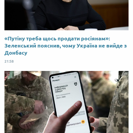
«Путіну треба щось продати росіянам»:
Зеленський пояснив, чому Україна не вийде з
Донбасу
21:58