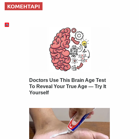
КОМЕНТАРІ