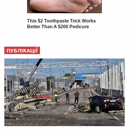
ПУБЛІКАЦІЇ