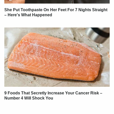
She Put Toothpaste On Her Feet For 7 Nights Straight
– Here's What Happened
9 Foods That Secretly Increase Your Cancer Risk –
Number 4 Will Shock You