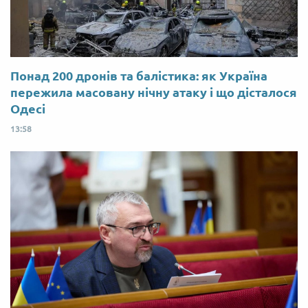
Понад 200 дронів та балістика: як Україна
пережила масовану нічну атаку і що дісталося
Одесі
13:58