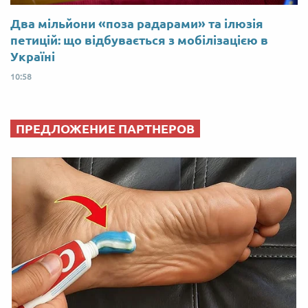
Два мільйони «поза радарами» та ілюзія
петицій: що відбувається з мобілізацією в
Україні
10:58
ПРЕДЛОЖЕНИЕ ПАРТНЕРОВ