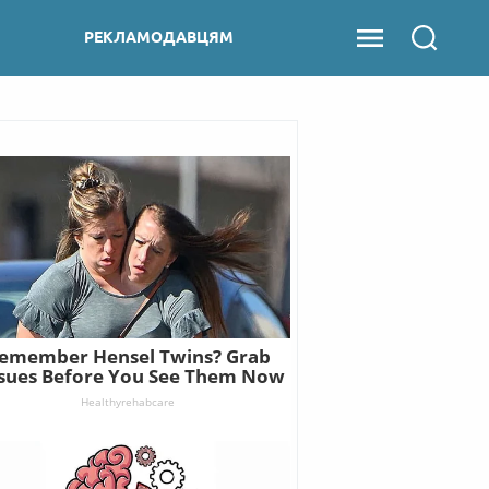
РЕКЛАМОДАВЦЯМ