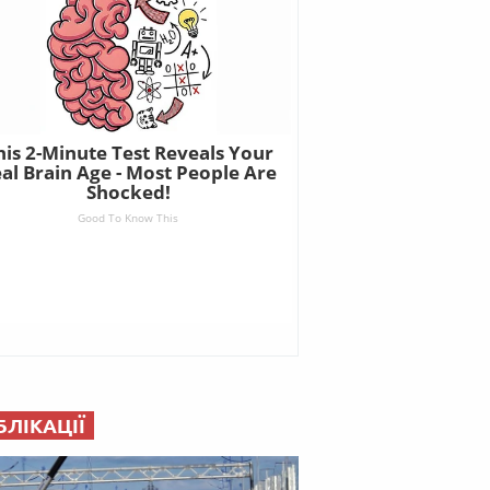
БЛІКАЦІЇ