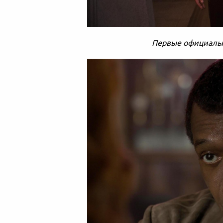
Первые официальн