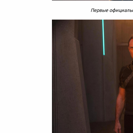
Первые официальн