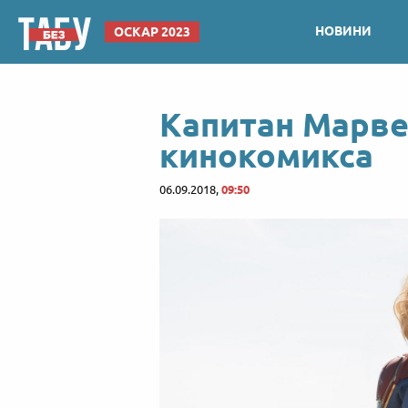
НОВИНИ
ОСКАР 2023
Капитан Марве
кинокомикса
06.09.2018,
09:50