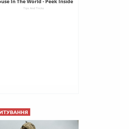
ИТУВАННЯ