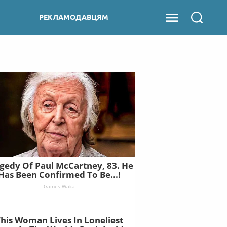
РЕКЛАМОДАВЦЯМ