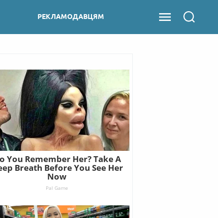
РЕКЛАМОДАВЦЯМ