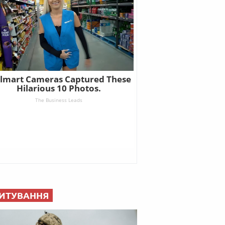
ИТУВАННЯ