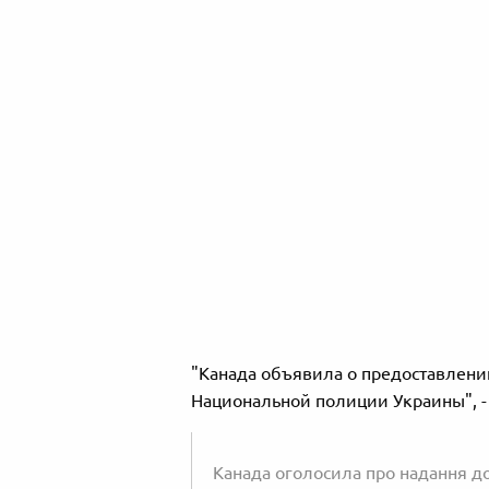
"Канада объявила о предоставлени
Национальной полиции Украины", - 
Канада оголосила про надання до