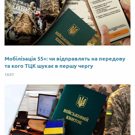
Мобілізація 55+: чи відправлять на передову
та кого ТЦК шукає в першу чергу
10:57