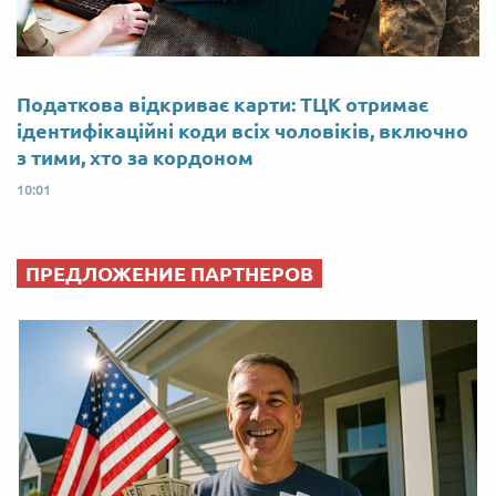
Податкова відкриває карти: ТЦК отримає
ідентифікаційні коди всіх чоловіків, включно
з тими, хто за кордоном
10:01
ПРЕДЛОЖЕНИЕ ПАРТНЕРОВ