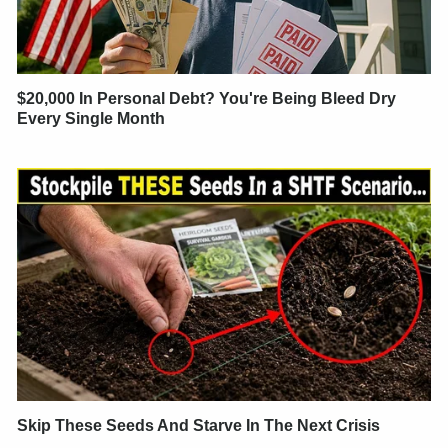
$20,000 In Personal Debt? You're Being Bleed Dry
Every Single Month
Skip These Seeds And Starve In The Next Crisis