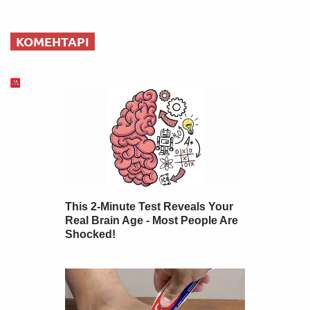
КОМЕНТАРІ