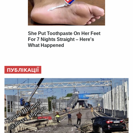
ПУБЛІКАЦІЇ