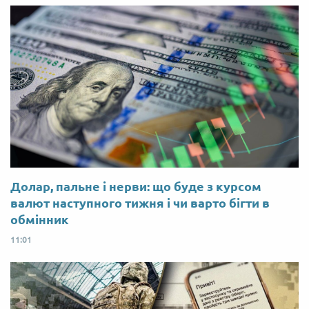
Долар, пальне і нерви: що буде з курсом
валют наступного тижня і чи варто бігти в
обмінник
11:01