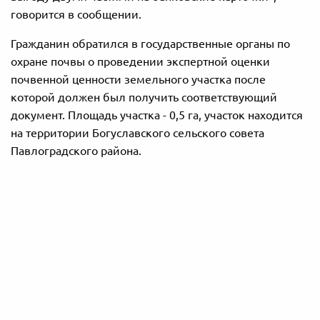
говорится в сообщении.
Гражданин обратился в государственные органы по
охране почвы о проведении экспертной оценки
почвенной ценности земельного участка после
которой должен был получить соответствующий
документ. Площадь участка - 0,5 га, участок находится
на территории Богуславского сельского совета
Павлоградского района.