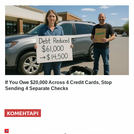
If You Owe $20,000 Across 4 Credit Cards, Stop
Sending 4 Separate Checks
КОМЕНТАРІ