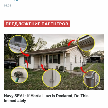
16:01
ПРЕДЛОЖЕНИЕ ПАРТНЕРОВ
Navy SEAL: If Martial Law Is Declared, Do This
Immediately