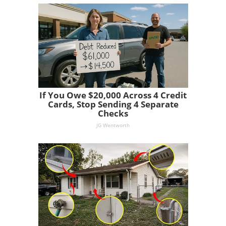
If You Owe $20,000 Across 4 Credit
Cards, Stop Sending 4 Separate
Checks
JG Wentworth