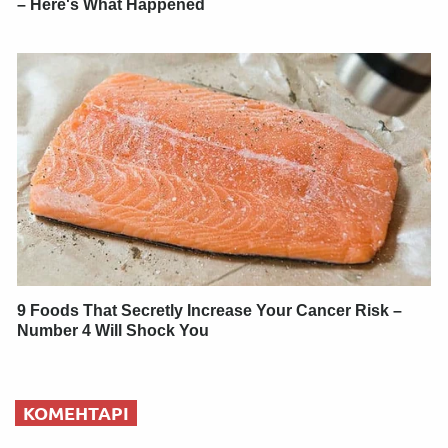
– Here's What Happened
9 Foods That Secretly Increase Your Cancer Risk –
Number 4 Will Shock You
КОМЕНТАРІ