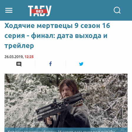
Ходячие мертвецы 9 сезон 16
серия - финал: дата выхода и
трейлер
26.03.2019,
12:25
Ходячие мертвецы 9 сезон 16 серия дата выхода и онлайн