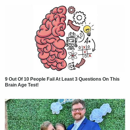
9 Out Of 10 People Fail At Least 3 Questions On This
Brain Age Test!