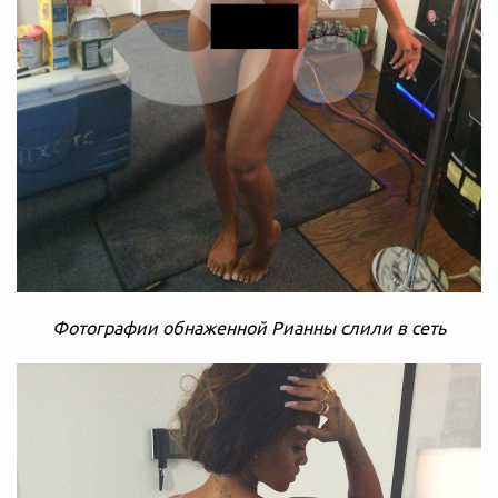
Фотографии обнаженной Рианны слили в сеть