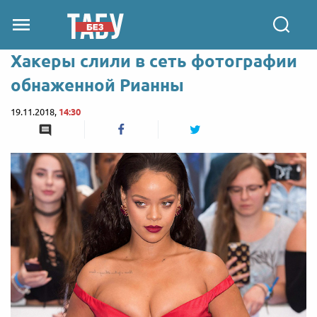
Хакеры слили в сеть фотографии
обнаженной Рианны
19.11.2018,
14:30