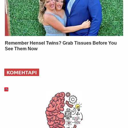
Remember Hensel Twins? Grab Tissues Before You
See Them Now
КОМЕНТАРІ