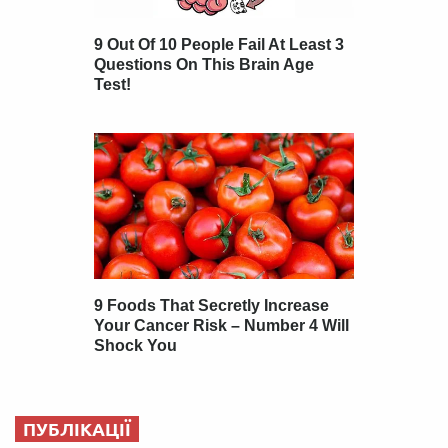
ПУБЛІКАЦІЇ