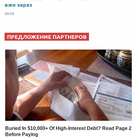
вже зараз
00:58
ПРЕДЛОЖЕНИЕ ПАРТНЕРОВ
Buried In $10,000+ Of High-Interest Debt? Read Page 2
Before Paying