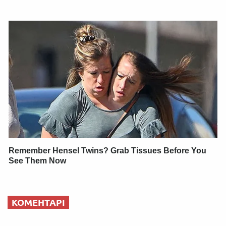
Remember Hensel Twins? Grab Tissues Before You
See Them Now
КОМЕНТАРІ