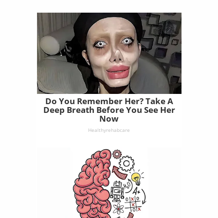
Do You Remember Her? Take A
Deep Breath Before You See Her
Now
Healthyrehabcare