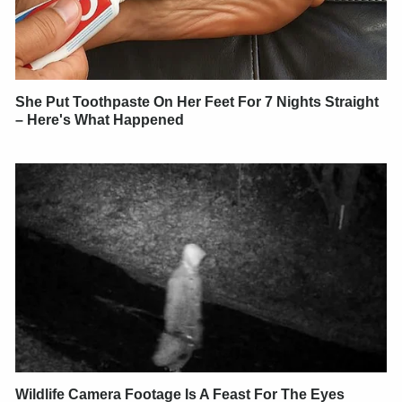
She Put Toothpaste On Her Feet For 7 Nights Straight
– Here's What Happened
Wildlife Camera Footage Is A Feast For The Eyes