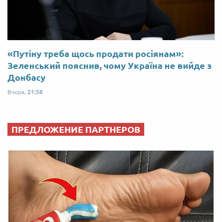
«Путіну треба щось продати росіянам»:
Зеленський пояснив, чому Україна не вийде з
Донбасу
Вчора,
21:58
ПРЕДЛОЖЕНИЕ ПАРТНЕРОВ