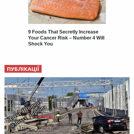
ПУБЛІКАЦІЇ