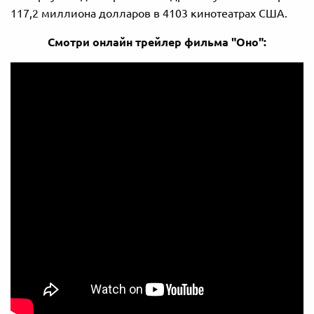
117,2 миллиона долларов в 4103 кинотеатрах США.
Смотри онлайн трейлер фильма "Оно":