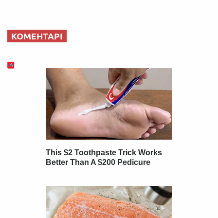
КОМЕНТАРІ