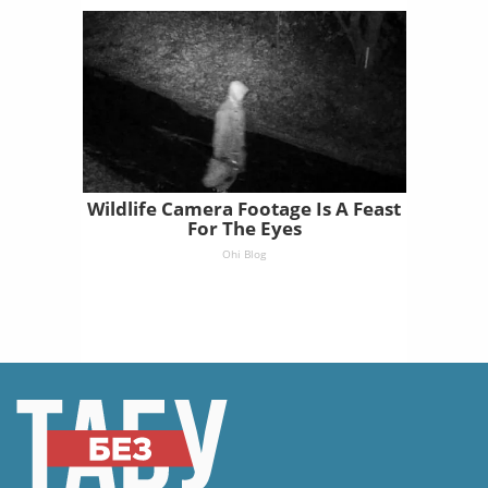
Wildlife Camera Footage Is A Feast
For The Eyes
Ohi Blog