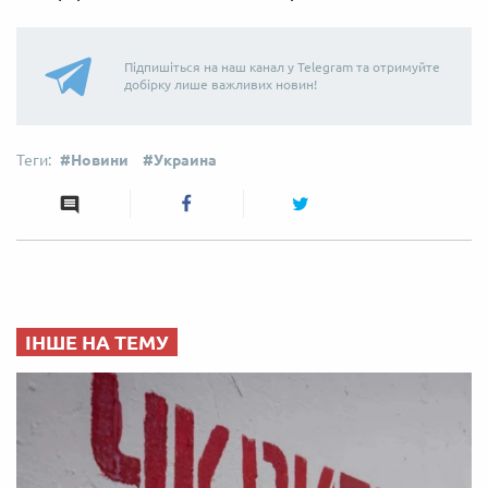
Підпишіться на наш канал у Telegram та отримуйте
добірку лише важливих новин!
Новини
Украина
ІНШЕ НА ТЕМУ