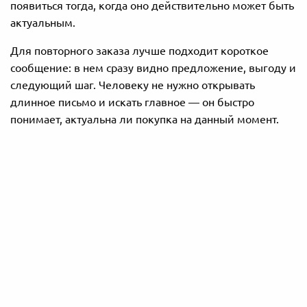
появиться тогда, когда оно действительно может быть
актуальным.
Для повторного заказа лучше подходит короткое
сообщение: в нем сразу видно предложение, выгоду и
следующий шаг. Человеку не нужно открывать
длинное письмо и искать главное — он быстро
понимает, актуальна ли покупка на данный момент.