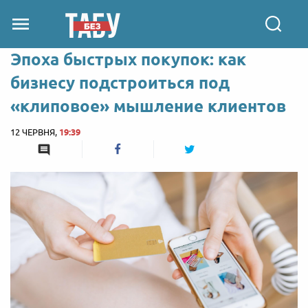
Эпоха быстрых покупок: как
бизнесу подстроиться под
«клиповое» мышление клиентов
12 ЧЕРВНЯ,
19:39