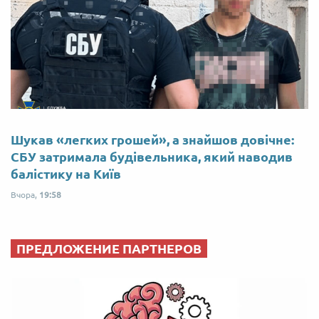
Шукав «легких грошей», а знайшов довічне:
СБУ затримала будівельника, який наводив
балістику на Київ
Вчора,
19:58
ПРЕДЛОЖЕНИЕ ПАРТНЕРОВ