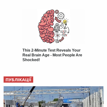
ПУБЛІКАЦІЇ