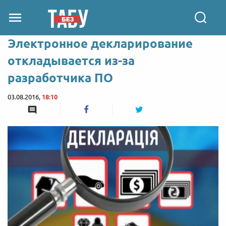
Электронное декларирование
откладывается из-за
разработчика ПО
03.08.2016,
18:10