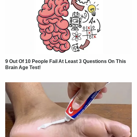
9 Out Of 10 People Fail At Least 3 Questions On This
Brain Age Test!