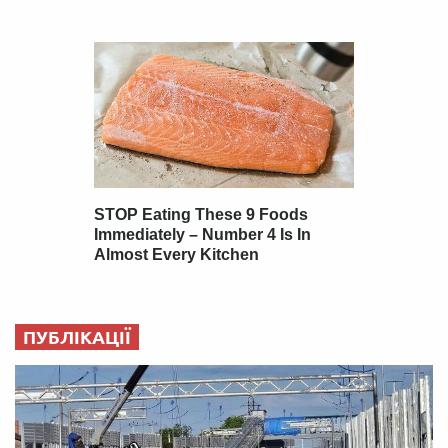
ПУБЛІКАЦІЇ