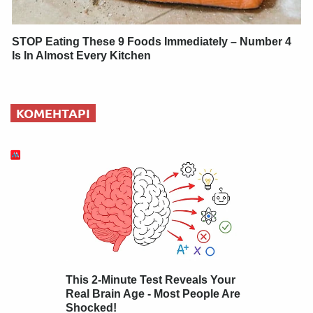
STOP Eating These 9 Foods Immediately – Number 4
Is In Almost Every Kitchen
КОМЕНТАРІ