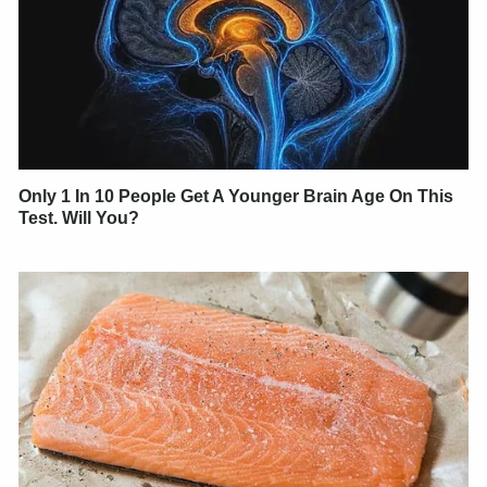
Only 1 In 10 People Get A Younger Brain Age On This
Test. Will You?