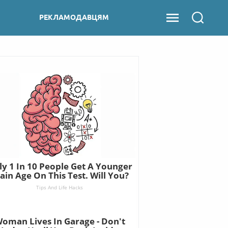
РЕКЛАМОДАВЦЯМ