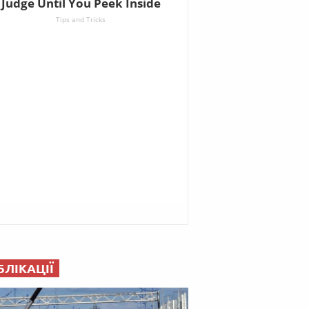
БЛІКАЦІЇ