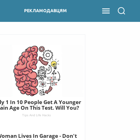
РЕКЛАМОДАВЦЯМ