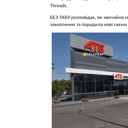
Threads.
БЕЗ ТАБУ розповідає, як звичайна 
захоплення та породила нові схеми 