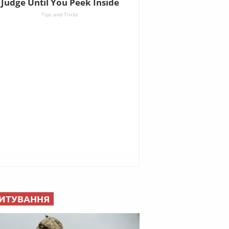
ИТУВАННЯ