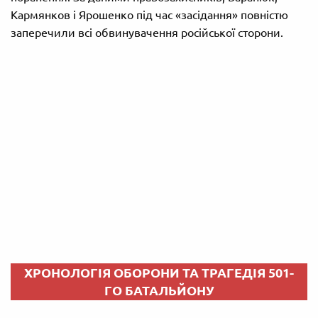
Кармянков і Ярошенко під час «засідання» повністю
заперечили всі обвинувачення російської сторони.
ХРОНОЛОГІЯ ОБОРОНИ ТА ТРАГЕДІЯ 501-
ГО БАТАЛЬЙОНУ