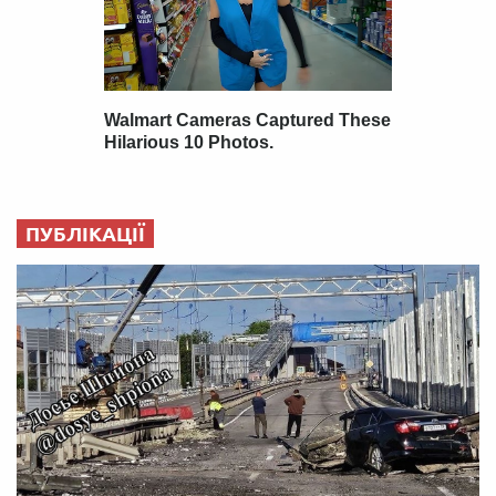
ПУБЛІКАЦІЇ