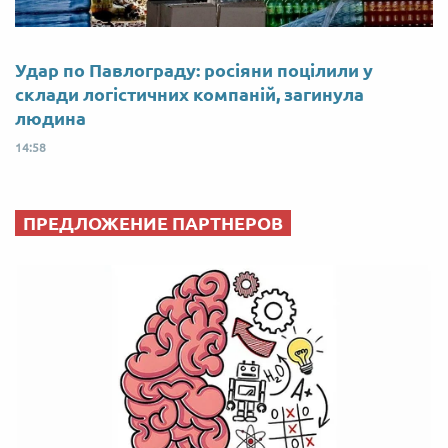
Удар по Павлограду: росіяни поцілили у
склади логістичних компаній, загинула
людина
14:58
ПРЕДЛОЖЕНИЕ ПАРТНЕРОВ