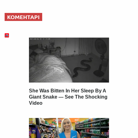
КОМЕНТАРІ