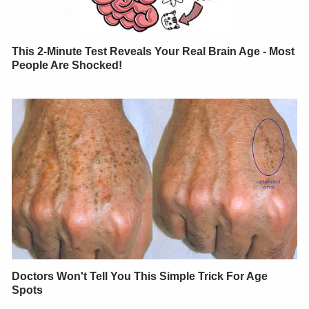
This 2-Minute Test Reveals Your Real Brain Age - Most
People Are Shocked!
Doctors Won't Tell You This Simple Trick For Age
Spots