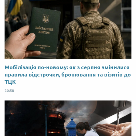
Мобілізація по-новому: як з серпня змінилися
правила відстрочки, бронювання та візитів до
ТЦК
20:58