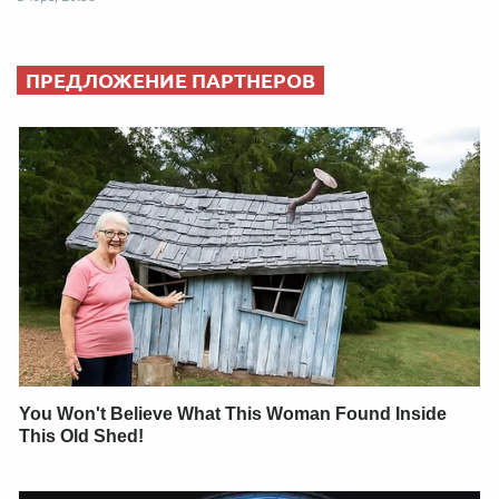
ПРЕДЛОЖЕНИЕ ПАРТНЕРОВ
You Won't Believe What This Woman Found Inside
This Old Shed!