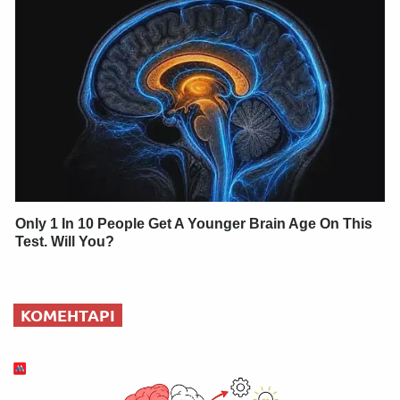
Only 1 In 10 People Get A Younger Brain Age On This
Test. Will You?
КОМЕНТАРІ