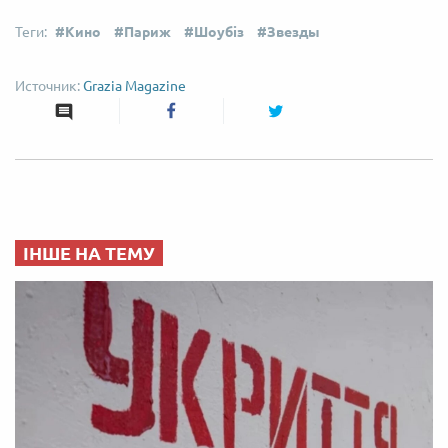
Кино
Париж
Шоубіз
Звезды
Grazia Magazine
ІНШЕ НА ТЕМУ