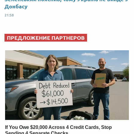
Донбасу
21:58
ПРЕДЛОЖЕНИЕ ПАРТНЕРОВ
If You Owe $20,000 Across 4 Credit Cards, Stop
Sending 4 Separate Checks