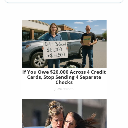
If You Owe $20,000 Across 4 Credit
Cards, Stop Sending 4 Separate
Checks
JG Wentworth