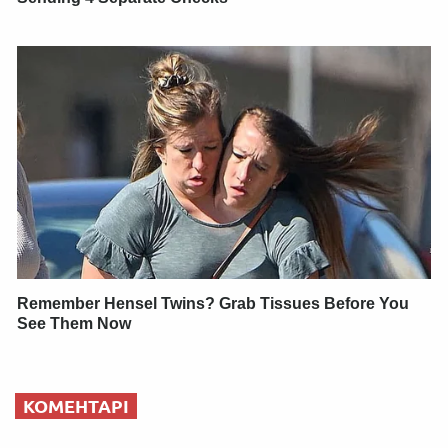
Remember Hensel Twins? Grab Tissues Before You
See Them Now
КОМЕНТАРІ