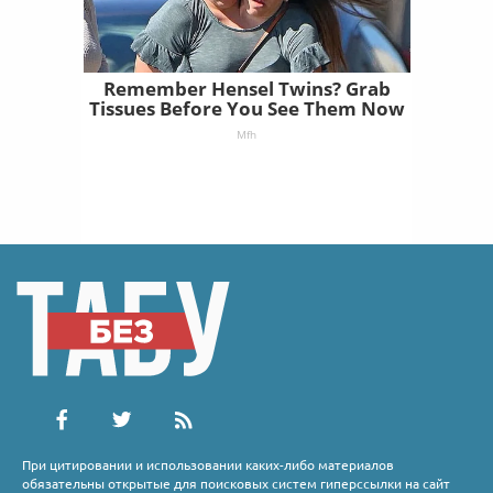
Remember Hensel Twins? Grab
Tissues Before You See Them Now
Mfh
При цитировании и использовании каких-либо материалов
обязательны открытые для поисковых систем гиперссылки на сайт