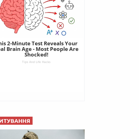
ИТУВАННЯ