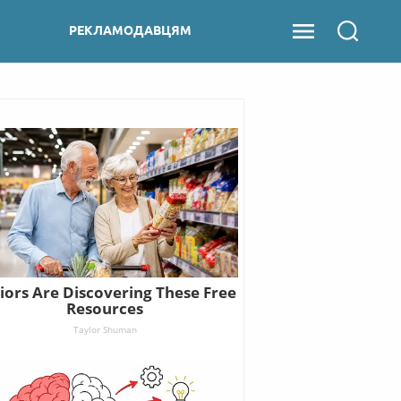
РЕКЛАМОДАВЦЯМ