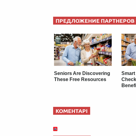
ПРЕДЛОЖЕНИЕ ПАРТНЕРОВ
Seniors Are Discovering
Smart
These Free Resources
Check
Benefi
КОМЕНТАРІ