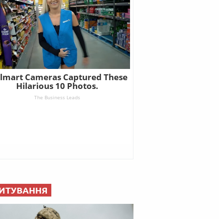
ИТУВАННЯ