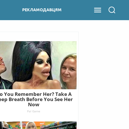
РЕКЛАМОДАВЦЯМ